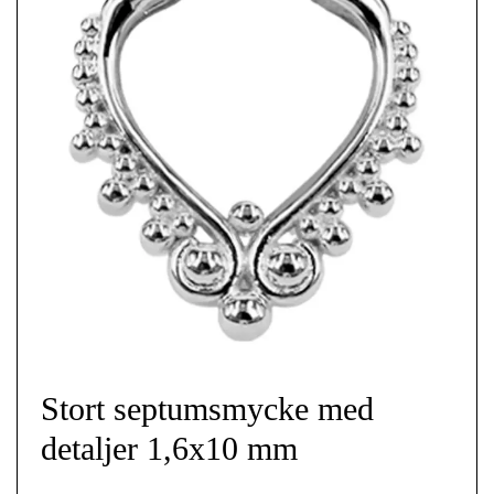
Stort septumsmycke med
detaljer 1,6x10 mm