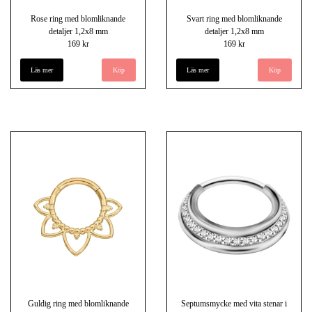
Rose ring med blomliknande
Svart ring med blomliknande
detaljer 1,2x8 mm
detaljer 1,2x8 mm
169 kr
169 kr
Läs mer
Läs mer
Guldig ring med blomliknande
Septumsmycke med vita stenar i