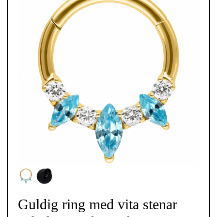
Guldig ring med vita stenar