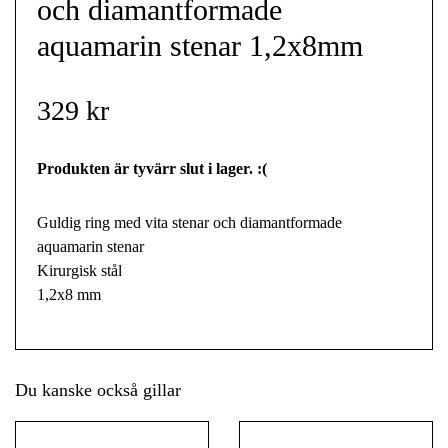
och diamantformade
aquamarin stenar 1,2x8mm
329 kr
Produkten är tyvärr slut i lager. :(
Guldig ring med vita stenar och diamantformade
aquamarin stenar
Kirurgisk stål
1,2x8 mm
Du kanske också gillar