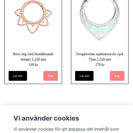
Rose ring med blomliknande
Droppformat septumsmycke opal
detaljer 1,2x8 mm
Titan 1,2x8 mm
169 kr
279 kr
Läs mer
Läs mer
Vi använder cookies
Vi använder cookies för att anpassa det innehåll som