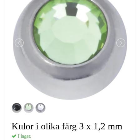
Kulor i olika färg 3 x 1,2 mm
I lager.