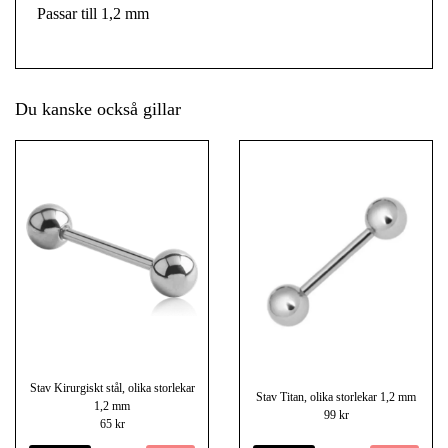
Passar till 1,2 mm
Du kanske också gillar
Stav Kirurgiskt stål, olika storlekar
Stav Titan, olika storlekar 1,2 mm
1,2 mm
99 kr
65 kr