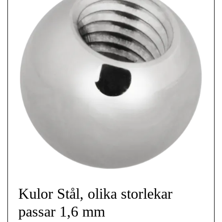
Kulor Stål, olika storlekar
passar 1,6 mm