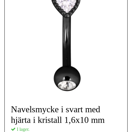
Navelsmycke i svart med
hjärta i kristall 1,6x10 mm
I lager.