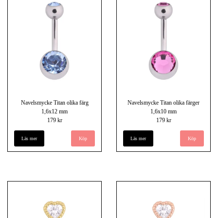
Navelsmycke Titan olika färg
Navelsmycke Titan olika färger
1,6x12 mm
1,6x10 mm
179 kr
179 kr
Läs mer
Köp
Läs mer
Köp