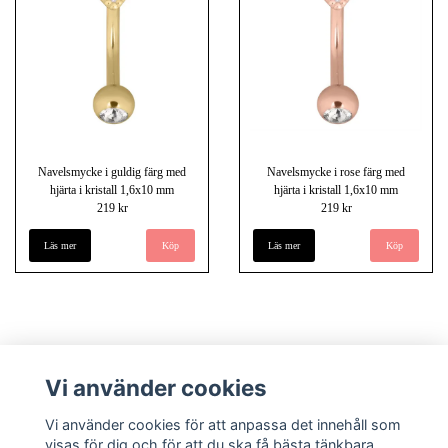
Navelsmycke i guldig färg med
Navelsmycke i rose färg med
hjärta i kristall 1,6x10 mm
hjärta i kristall 1,6x10 mm
219 kr
219 kr
Läs mer
Läs mer
Vi använder cookies
Vi använder cookies för att anpassa det innehåll som
visas för dig och för att du ska få bästa tänkbara