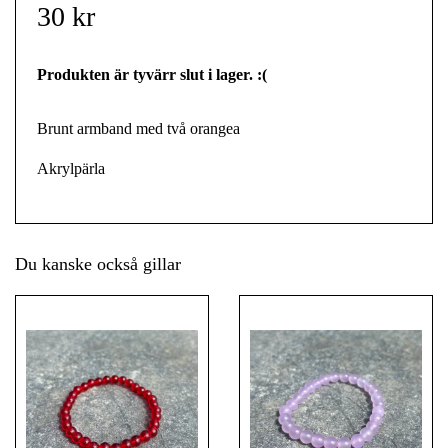
30 kr
Produkten är tyvärr slut i lager. :(
Brunt armband med två orangea
Akrylpärla
Du kanske också gillar