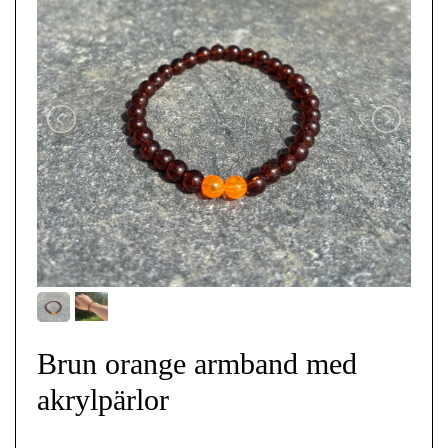
Brun orange armband med
akrylpärlor