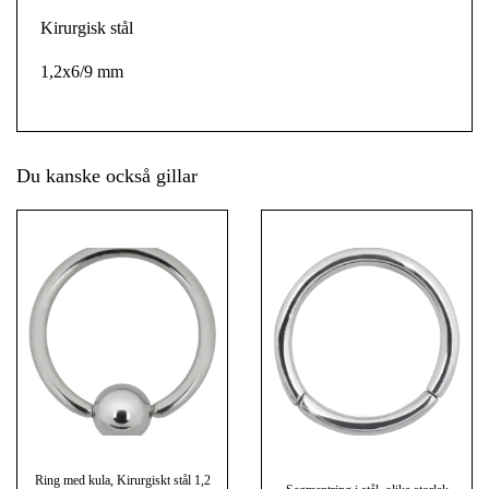
Kirurgisk stål
1,2x6/9 mm
Du kanske också gillar
Ring med kula, Kirurgiskt stål 1,2