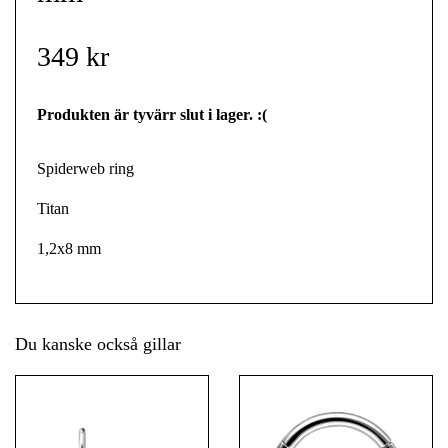
349 kr
Produkten är tyvärr slut i lager. :(
Spiderweb ring
Titan
1,2x8 mm
Du kanske också gillar