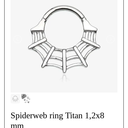
Spiderweb ring Titan 1,2x8
mm