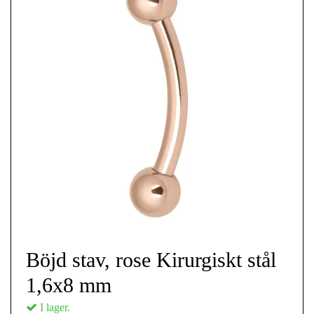
Böjd stav, rose Kirurgiskt stål
1,6x8 mm
I lager.